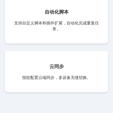
自动化脚本
支持自定义脚本和插件扩展，自动化完成重复任
务。
云同步
指纹配置云端同步，多设备无缝切换。