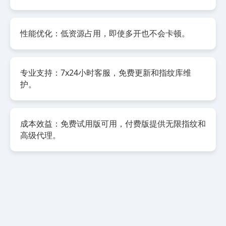
性能优化：低资源占用，即使多开也不会卡顿。
专业支持：7x24小时客服，免费更新和指纹库维
护。
成本效益：免费试用版可用，付费版提供无限指纹和
高级代理。