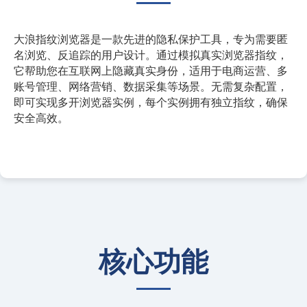
大浪指纹浏览器是一款先进的隐私保护工具，专为需要匿
名浏览、反追踪的用户设计。通过模拟真实浏览器指纹，
它帮助您在互联网上隐藏真实身份，适用于电商运营、多
账号管理、网络营销、数据采集等场景。无需复杂配置，
即可实现多开浏览器实例，每个实例拥有独立指纹，确保
安全高效。
核心功能