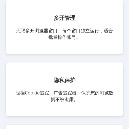
多开管理
无限多开浏览器窗口，每个窗口独立运行，适合
批量操作账号。
隐私保护
阻挡Cookie追踪、广告追踪器，保护您的浏览数
据不被泄露。