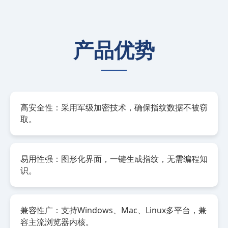
产品优势
高安全性：采用军级加密技术，确保指纹数据不被窃
取。
易用性强：图形化界面，一键生成指纹，无需编程知
识。
兼容性广：支持Windows、Mac、Linux多平台，兼
容主流浏览器内核。