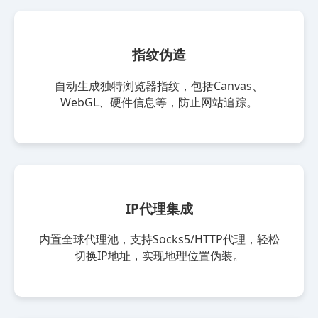
指纹伪造
自动生成独特浏览器指纹，包括Canvas、
WebGL、硬件信息等，防止网站追踪。
IP代理集成
内置全球代理池，支持Socks5/HTTP代理，轻松
切换IP地址，实现地理位置伪装。