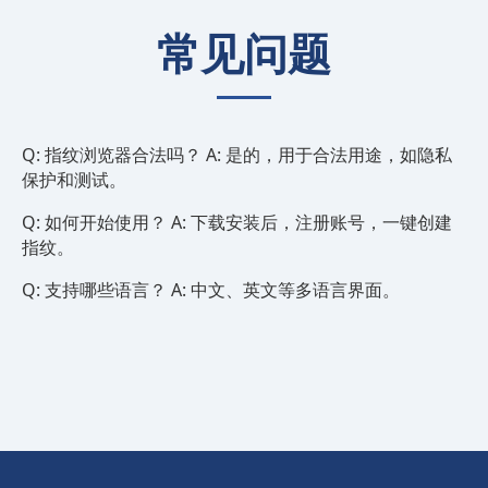
常见问题
Q: 指纹浏览器合法吗？ A: 是的，用于合法用途，如隐私
保护和测试。
Q: 如何开始使用？ A: 下载安装后，注册账号，一键创建
指纹。
Q: 支持哪些语言？ A: 中文、英文等多语言界面。