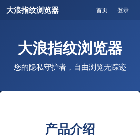
大浪指纹浏览器
首页
登录
大浪指纹浏览器
您的隐私守护者，自由浏览无踪迹
产品介绍